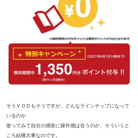
そうＶＯＤもそうですが、どんなラインナップになって
いるのか
使ってみて自分の感覚に操作感は合うのか、そういうと
ころ結構大事なのです。