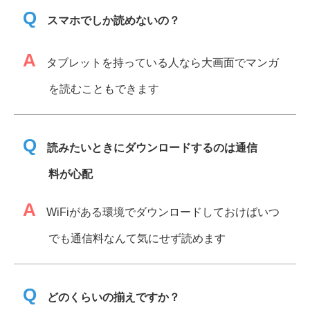
Q
スマホでしか読めないの？
A
タブレットを持っている人なら大画面でマンガ
を読むこともできます
Q
読みたいときにダウンロードするのは通信
料が心配
A
WiFiがある環境でダウンロードしておけばいつ
でも通信料なんて気にせず読めます
Q
どのくらいの揃えですか？