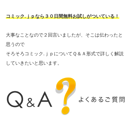
コミック.ｊｐなら３０日間無料お試しがついている！
大事なことなので２回言いましたが、そこは伝わったと
思うので
そろそろコミック.ｊｐについてＱ＆Ａ形式で詳しく解説
していきたいと思います。