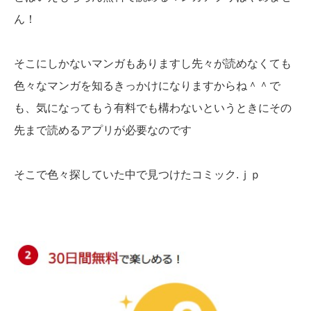
ん！
そこにしかないマンガもありますし先々が読めなくても
色々なマンガを知るきっかけになりますからね＾＾で
も、気になってもう有料でも構わないというときにその
先まで読めるアプリが必要なのです
そこで色々探していた中で見つけたコミック.ｊｐ