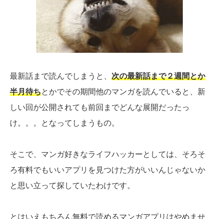
最新話まで読んでしまうと、
次の最新話まで２週間とか
半月待ち
とかでその期間他のマンガを読んでいると、新
しい回が公開されても前回までどんな展開だったっ
け。。。となってしまうもの。
そこで、マンガ好きなライフハッカーとしては、そろそ
ろ有料でもいいアプリを見つけた方がいいんじゃないか
と思い立って探していたわけです。
とはいえもちろん無料で読めるマンガアプリはやめませ