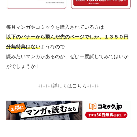
毎月マンガやコミックを購入されている方は
以下のバナーから飛んだ先のページでしか、１３５０円
分無特典はない
ようなので
読みたいマンガがあるのか、ぜひ一度試してみてはいか
がでしょうか！
↓↓↓↓↓↓詳しくはこちら↓↓↓↓↓