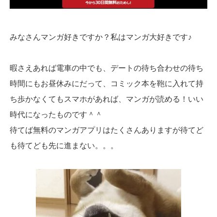
みなさんマンガ好きですか？私はマンガ大好きです♪
暇さえあれば電車の中でも、デートの待ち合わせの待ち
時間にもお昼休みにだって、コミック本を鞄に入れて持
ち歩かなくてもスマホがあれば、マンガが読める！いい
時代になったものです＾＾
待てば無料のマンガアプリはたくさんありますが待てど
も待てども先に進まない。。。