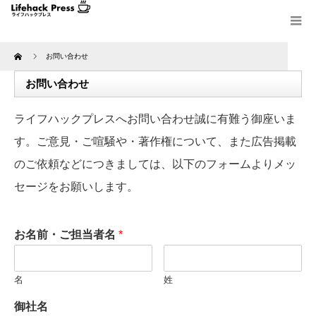
Home
お問い合わせ
お問い合わせ
ライフハックプレスへお問い合わせ誠に有難う御座いま
す。ご意見・ご喧騒や・著作権について、また広告掲載
のご依頼などにつきましては、以下のフォームよりメッ
セージをお願いします。
お名前・ご担当者名
*
名
姓
御社名