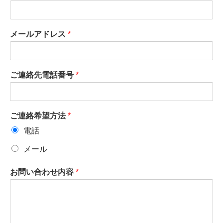
メールアドレス
*
ご連絡先電話番号
*
ご連絡希望方法
*
電話
メール
お問い合わせ内容
*