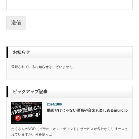
送信
お知らせ
登録されているお知らせはございません。
ピックアップ記事
2024/10/9
動画だけじゃない漫画や音楽も楽しめるmujic.jp
たくさんのVOD（ビデオ・オン・デマンド）サービスが各社からリリースさ
れていますが、何を使っ…